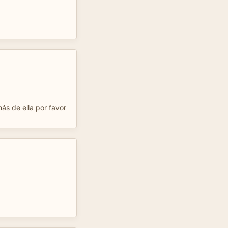
ás de ella por favor