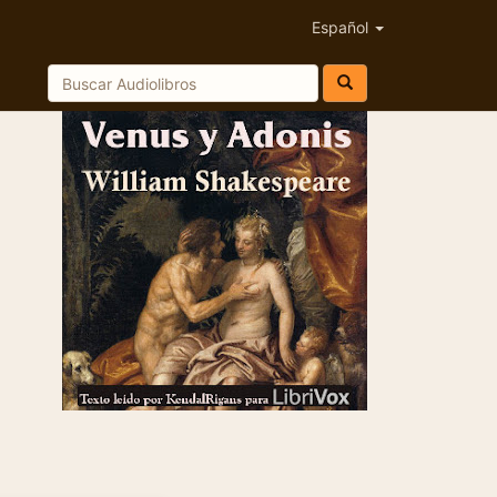
Español