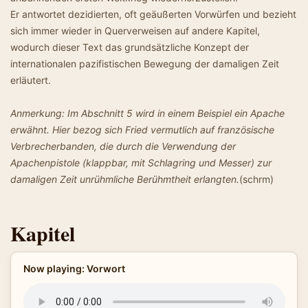
Er antwortet dezidierten, oft geäußerten Vorwürfen und bezieht
sich immer wieder in Querverweisen auf andere Kapitel,
wodurch dieser Text das grundsätzliche Konzept der
internationalen pazifistischen Bewegung der damaligen Zeit
erläutert.
Anmerkung: Im Abschnitt 5 wird in einem Beispiel ein Apache
erwähnt. Hier bezog sich Fried vermutlich auf französische
Verbrecherbanden, die durch die Verwendung der
Apachenpistole (klappbar, mit Schlagring und Messer) zur
damaligen Zeit unrühmliche Berühmtheit erlangten.
(schrm)
Kapitel
Now playing: Vorwort