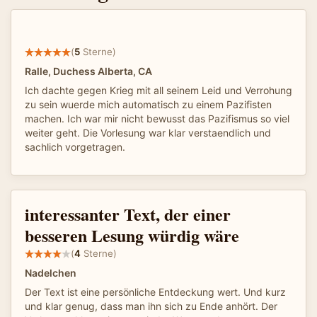
(
5
Sterne)
Ralle, Duchess Alberta, CA
Ich dachte gegen Krieg mit all seinem Leid und Verrohung
zu sein wuerde mich automatisch zu einem Pazifisten
machen. Ich war mir nicht bewusst das Pazifismus so viel
weiter geht. Die Vorlesung war klar verstaendlich und
sachlich vorgetragen.
interessanter Text, der einer
besseren Lesung würdig wäre
(
4
Sterne)
Nadelchen
Der Text ist eine persönliche Entdeckung wert. Und kurz
und klar genug, dass man ihn sich zu Ende anhört. Der