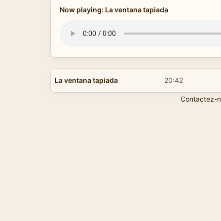
Now playing: La ventana tapiada
La ventana tapiada
20:42
Contactez-n