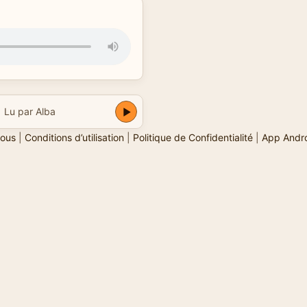
Lu par Alba
ous
|
Conditions d’utilisation
|
Politique de Confidentialité
|
App Andr