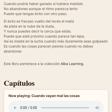
Cuando podría haber ganado si hubiera insistido
No abandones aunque el ritmo parezca lento
Puede que tengas éxito con otro paso.
El éxito es fracaso vuelto del revés el matiz
de plata en la nube de la duda,
Y nunca puedes decir lo cerca que estás.
Puede que esté próximo cuando parece tan lejos.
Así es insiste en la lucha cuando más duramente seas golpeado
Es cuando las cosas parecen peores cuando no debes
abandonar.
Este libro pertenece a la colecciòn
Alba Learning
.
Capítulos
Now playing: Cuando vayan mal las cosas