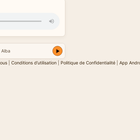
 Alba
ous
|
Conditions d’utilisation
|
Politique de Confidentialité
|
App Andr