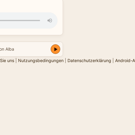
on Alba
Sie uns
|
Nutzungsbedingungen
|
Datenschutzerklärung
|
Android-