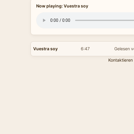
Now playing: Vuestra soy
Vuestra soy
6:47
Gelesen v
Kontaktieren 