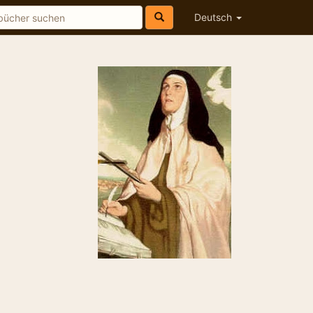
Deutsch