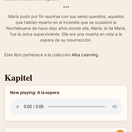
***
María pudo por fin reunirse con sus seres queridos, aquellos
que habían muerto en el incendio que se ocasionó la
Nochebuena de hace diez años donde ella, María, la tía María,
fue la única superviviente. Ella era una muerta en vida a la
espera de su resurrección.
Este libro pertenece a la colecciòn
Alba Learning
.
Kapitel
Now playing: A la espera