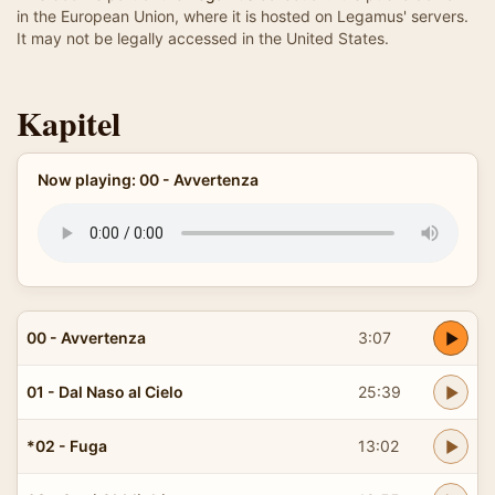
in the European Union, where it is hosted on Legamus' servers.
It may not be legally accessed in the United States.
Kapitel
Now playing: 00 - Avvertenza
00 - Avvertenza
3:07
01 - Dal Naso al Cielo
25:39
*02 - Fuga
13:02