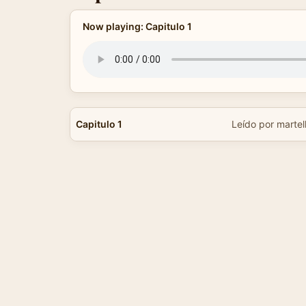
Now playing: Capitulo 1
Capitulo 1
Leído por martel