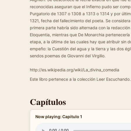
reconocidas aseguran que el Infierno pudo ser comp
Purgatorio de 1307 o 1308 a 1313 o 1314 y por últim
1321, fecha del fallecimiento del poeta. Se considera
primera parte habría sido alternada con la redacción
Eloquentia, mientras que De Monarchia pertenecería 
etapa, a la última de las cuales hay que atribuir sin
empeño: la Cuestión del agua y la tierra y las dos ég
sendos poemas de Giovanni del Virgilio.
http://es.wikipedia.org/wiki/La_divina_comedia
Este libro pertenece a la colección Leer Escuchando.
Capítulos
Now playing: Capitulo 1