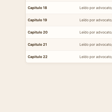
Capitulo 18
Leído por advocato
Capitulo 19
Leído por advocato
Capitulo 20
Leído por advocato
Capitulo 21
Leído por advocato
Capitulo 22
Leído por advocato