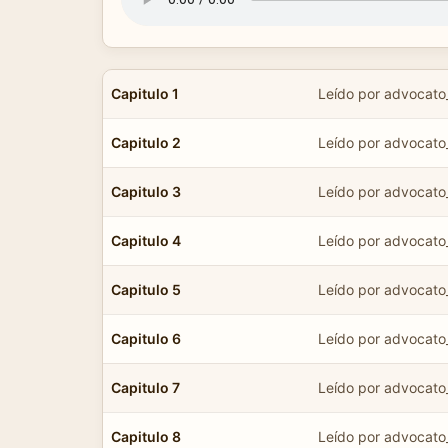
Capitulo 1
Leído por advocato
Capitulo 2
Leído por advocato
Capitulo 3
Leído por advocato
Capitulo 4
Leído por advocato
Capitulo 5
Leído por advocato
Capitulo 6
Leído por advocato
Capitulo 7
Leído por advocato
Capitulo 8
Leído por advocato