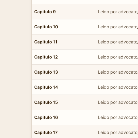
Capitulo 9
Leído por advocato
Capitulo 10
Leído por advocato
Capitulo 11
Leído por advocato
Capitulo 12
Leído por advocato
Capitulo 13
Leído por advocato
Capitulo 14
Leído por advocato
Capitulo 15
Leído por advocato
Capitulo 16
Leído por advocato
Capitulo 17
Leído por advocato