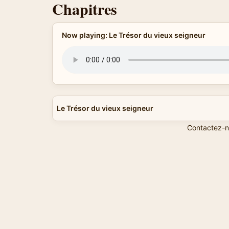
Chapitres
Now playing: Le Trésor du vieux seigneur
Le Trésor du vieux seigneur
Contactez-n