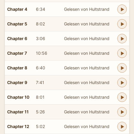
Chapter 4
6:34
Gelesen von Hultstrand
Chapter 5
8:02
Gelesen von Hultstrand
Chapter 6
3:06
Gelesen von Hultstrand
Chapter 7
10:56
Gelesen von Hultstrand
Chapter 8
6:40
Gelesen von Hultstrand
Chapter 9
7:41
Gelesen von Hultstrand
Chapter 10
8:01
Gelesen von Hultstrand
Chapter 11
5:26
Gelesen von Hultstrand
Chapter 12
5:02
Gelesen von Hultstrand