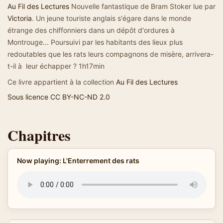
Au Fil des Lectures
Nouvelle fantastique de Bram Stoker lue par
Victoria
. Un jeune touriste anglais s'égare dans le monde
étrange des chiffonniers dans un dépôt d'ordures à
Montrouge... Poursuivi par les habitants des lieux plus
redoutables que les rats leurs compagnons de misère, arrivera-
t-il à leur échapper ? 1h17min
Ce livre appartient à la collection
Au Fil des Lectures
Sous licence CC BY-NC-ND 2.0
Chapitres
Now playing: L'Enterrement des rats