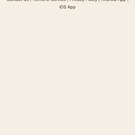
iOS App