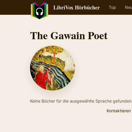
LibriVox Hörbücher
Top
Ne
The Gawain Poet
Keine Bücher für die ausgewählte Sprache gefunden
Kontaktieren 