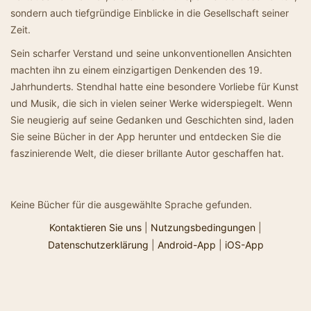
sondern auch tiefgründige Einblicke in die Gesellschaft seiner
Zeit.
Sein scharfer Verstand und seine unkonventionellen Ansichten
machten ihn zu einem einzigartigen Denkenden des 19.
Jahrhunderts. Stendhal hatte eine besondere Vorliebe für Kunst
und Musik, die sich in vielen seiner Werke widerspiegelt. Wenn
Sie neugierig auf seine Gedanken und Geschichten sind, laden
Sie seine Bücher in der App herunter und entdecken Sie die
faszinierende Welt, die dieser brillante Autor geschaffen hat.
Keine Bücher für die ausgewählte Sprache gefunden.
Kontaktieren Sie uns
|
Nutzungsbedingungen
|
Datenschutzerklärung
|
Android-App
|
iOS-App