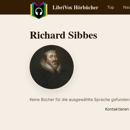
LibriVox Hörbücher
Top
Ne
Richard Sibbes
Keine Bücher für die ausgewählte Sprache gefunden
Kontaktieren 