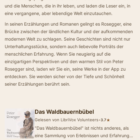
und die Menschen, die in ihr leben, und laden die Leser ein, in
eine vergangene, aber lebendige Welt einzutauchen.
In seinen Erzählungen und Romanen gelingt es Rosegger, eine
Brücke zwischen der ländlichen Kultur und der aufkommenden
modernen Welt zu schlagen. Seine Geschichten sind nicht nur
Unterhaltungsstücke, sondern auch liebevolle Porträts der
menschlichen Erfahrung. Wenn Sie neugierig auf die
einzigartigen Perspektiven und den warmen Stil von Peter
Rosegger sind, laden wir Sie ein, seine Werke in der App zu
entdecken. Sie werden sicher von der Tiefe und Schönheit
seiner Erzählungen berührt sein.
Das Waldbauernbübel
Gelesen von LibriVox Volunteers
•
★
3.7
"Das Waldbauernbübel" ist nichts anderes, als
eine Sammlung von Erlebnissen und Erfahrungen