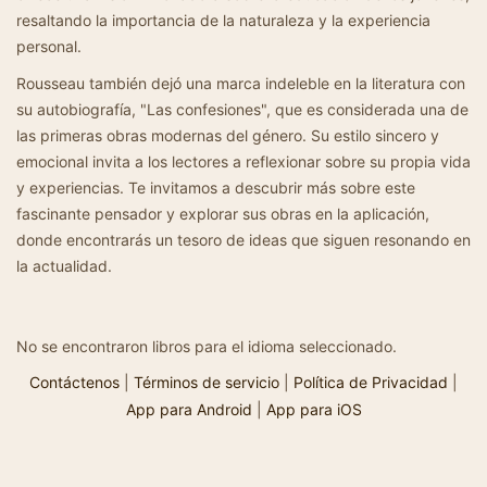
resaltando la importancia de la naturaleza y la experiencia
personal.
Rousseau también dejó una marca indeleble en la literatura con
su autobiografía, "Las confesiones", que es considerada una de
las primeras obras modernas del género. Su estilo sincero y
emocional invita a los lectores a reflexionar sobre su propia vida
y experiencias. Te invitamos a descubrir más sobre este
fascinante pensador y explorar sus obras en la aplicación,
donde encontrarás un tesoro de ideas que siguen resonando en
la actualidad.
No se encontraron libros para el idioma seleccionado.
Contáctenos
|
Términos de servicio
|
Política de Privacidad
|
App para Android
|
App para iOS