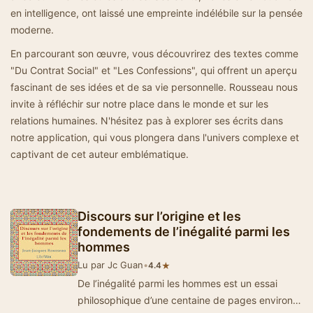
en intelligence, ont laissé une empreinte indélébile sur la pensée
moderne.
En parcourant son œuvre, vous découvrirez des textes comme
"Du Contrat Social" et "Les Confessions", qui offrent un aperçu
fascinant de ses idées et de sa vie personnelle. Rousseau nous
invite à réfléchir sur notre place dans le monde et sur les
relations humaines. N'hésitez pas à explorer ses écrits dans
notre application, qui vous plongera dans l'univers complexe et
captivant de cet auteur emblématique.
Discours sur l’origine et les
fondements de l’inégalité parmi les
hommes
Lu par Jc Guan
•
★
4.4
De l’inégalité parmi les hommes est un essai
philosophique d’une centaine de pages environ,