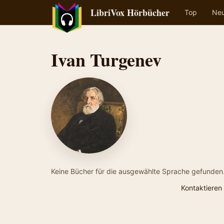
LibriVox Hörbücher
Top
Ne
Ivan Turgenev
Keine Bücher für die ausgewählte Sprache gefunden
Kontaktieren 