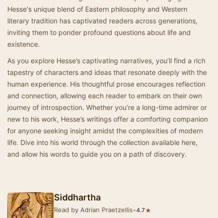
Hesse's unique blend of Eastern philosophy and Western
literary tradition has captivated readers across generations,
inviting them to ponder profound questions about life and
existence.
As you explore Hesse’s captivating narratives, you’ll find a rich
tapestry of characters and ideas that resonate deeply with the
human experience. His thoughtful prose encourages reflection
and connection, allowing each reader to embark on their own
journey of introspection. Whether you’re a long-time admirer or
new to his work, Hesse’s writings offer a comforting companion
for anyone seeking insight amidst the complexities of modern
life. Dive into his world through the collection available here,
and allow his words to guide you on a path of discovery.
Siddhartha
Read by Adrian Praetzellis
•
★
4.7