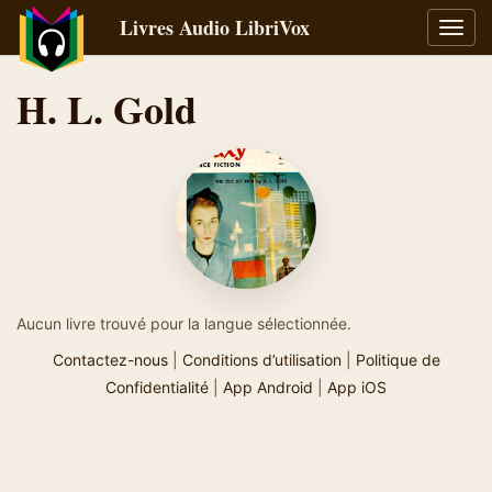
Livres Audio LibriVox
Bascu
la
navig
H. L. Gold
Aucun livre trouvé pour la langue sélectionnée.
Contactez-nous
|
Conditions d’utilisation
|
Politique de
Confidentialité
|
App Android
|
App iOS