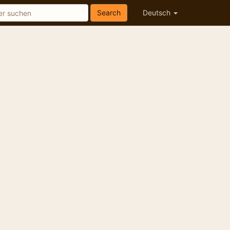
Search
Deutsch