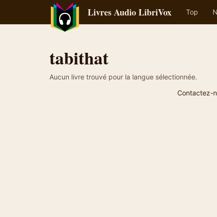
Livres Audio LibriVox
Top
N
tabithat
Aucun livre trouvé pour la langue sélectionnée.
Contactez-n