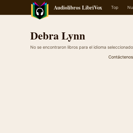
Audiolibros LibriVox
Top
Nu
Debra Lynn
No se encontraron libros para el idioma seleccionado
Contáctenos