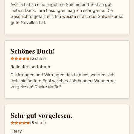
Availle hat so eine angehme Stimme und liest so gut.
Lieben Dank. Ihre Lesungen mag ich sehr gerne. Die
Geschichte gefällt mir. Ich wusste nicht, das Grillparzer so
gute Novellen hat.
Schönes Buch!
(
5
stars)
Ralle,der Iserlohner
Die Irrungen und Wirrungen des Lebens, werden sich
wohl nie ändern.Egal welches Jahrhundert.Wunderbar
vorgelesen! Danke dafür!!
Sehr gut vorgelesen.
(
5
stars)
Harry