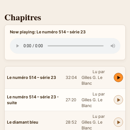
Chapitres
Now playing: Le numéro 514 – série 23
Lu par
Le numéro 514 – série 23
32:04
Gilles G. Le
Blanc
Lu par
Le numéro 514 – série 23 -
27:20
Gilles G. Le
suite
Blanc
Lu par
Le diamant bleu
28:52
Gilles G. Le
Blanc