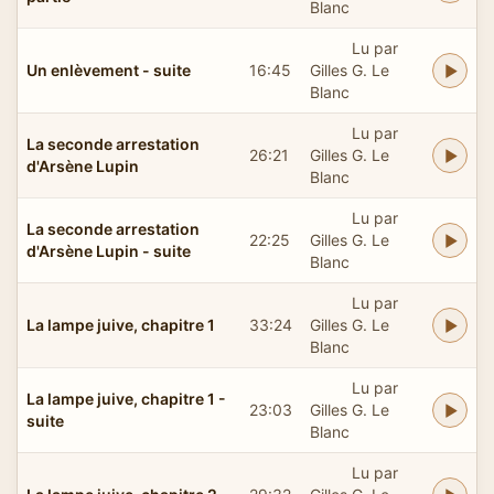
Blanc
Lu par
Un enlèvement - suite
16:45
Gilles G. Le
Blanc
Lu par
La seconde arrestation
26:21
Gilles G. Le
d'Arsène Lupin
Blanc
Lu par
La seconde arrestation
22:25
Gilles G. Le
d'Arsène Lupin - suite
Blanc
Lu par
La lampe juive, chapitre 1
33:24
Gilles G. Le
Blanc
Lu par
La lampe juive, chapitre 1 -
23:03
Gilles G. Le
suite
Blanc
Lu par