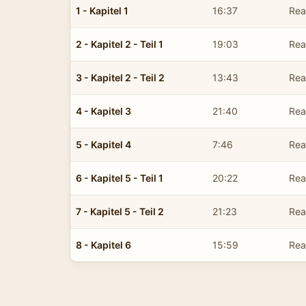
1 - Kapitel 1
16:37
Rea
2 - Kapitel 2 - Teil 1
19:03
Rea
3 - Kapitel 2 - Teil 2
13:43
Rea
4 - Kapitel 3
21:40
Rea
5 - Kapitel 4
7:46
Rea
6 - Kapitel 5 - Teil 1
20:22
Rea
7 - Kapitel 5 - Teil 2
21:23
Rea
8 - Kapitel 6
15:59
Rea