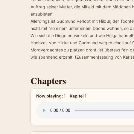
Auftrag seiner Mutter, die Mitleid mit dem Mädchen h
anzubieten.
Allerdings ist Gudmund verlobt mit Hildur, der Tocht
nicht mit "so einer" unter einem Dache wohnen, so d
Wie sich die Dinge entwickeln und wie Helga handelt, 
Hochzeit von Hildur und Gudmund wegen eines auf
Mordverdachtes zu platzen droht, ist überaus fein
wie spannend erzählt. (Zusammenfassung von Karls
Chapters
Now playing: 1 - Kapitel 1