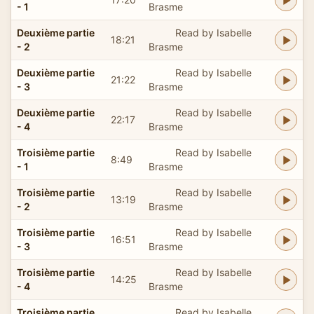
- 1
Brasme
Deuxième partie
Read by Isabelle
18:21
- 2
Brasme
Deuxième partie
Read by Isabelle
21:22
- 3
Brasme
Deuxième partie
Read by Isabelle
22:17
- 4
Brasme
Troisième partie
Read by Isabelle
8:49
- 1
Brasme
Troisième partie
Read by Isabelle
13:19
- 2
Brasme
Troisième partie
Read by Isabelle
16:51
- 3
Brasme
Troisième partie
Read by Isabelle
14:25
- 4
Brasme
Troisième partie
Read by Isabelle