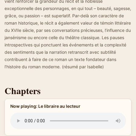
vient renforcer la grandeur du récit et la noblesse
exceptionnelle des personnages, en qui tout – beauté, sagesse,
grâce, ou passion – est superlatif. Par-delà son caractère de
roman historique, le récit a également valeur de témoin littéraire
du XVIIe siècle, par ses conversations précieuses, l’influence du
jansénisme ou encore celle du théâtre classique. Les pauses
introspectives qui ponctuent les événements et la complexité
des sentiments que la narration retranscrit avec subtilité
contribuent à faire de ce roman un texte fondateur dans
l’histoire du roman moderne. (résumé par Isabelle)
Chapters
Now playing: Le libraire au lecteur