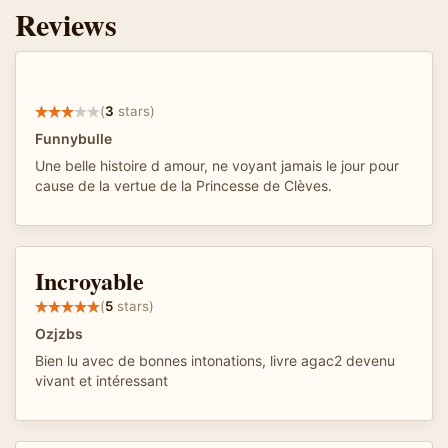
Reviews
(
3
stars)
Funnybulle
Une belle histoire d amour, ne voyant jamais le jour pour
cause de la vertue de la Princesse de Clèves.
Incroyable
(
5
stars)
Ozjzbs
Bien lu avec de bonnes intonations, livre agac2 devenu
vivant et intéressant