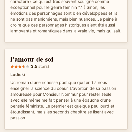
caractère ( ce qui est très souvent souligné comme
exceptionnel pour le genre féminin ^.^ ) Sinon, les
émotions des personnages sont bien développées et ils
ne sont pas manichéens, mais bien nuancés. Je peine à
croire que ces personnages historiques aient été aussi
larmoyants et romantiques dans la vraie vie, mais qui sait.
l'amour de soi
(
3.5
stars)
Lodiski
Un roman d'une richesse poétique qui tend à nous
enseigner la science du coeur. L'avortion de sa passion
amoureuse pour Monsieur Nommur pour rester seule
avec elle même me fait penser à une ébauche d'une
pensée féministe. Le premier est quelque peu lourd et
étourdissant, mais les seconds chapitre se lisent avec
passion.