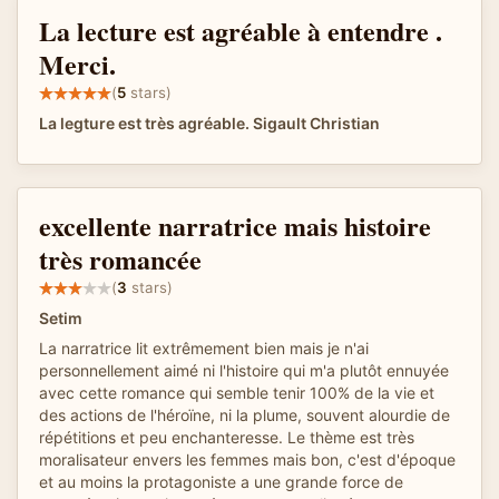
La lecture est agréable à entendre .
Merci.
(
5
stars)
La legture est très agréable. Sigault Christian
excellente narratrice mais histoire
très romancée
(
3
stars)
Setim
La narratrice lit extrêmement bien mais je n'ai
personnellement aimé ni l'histoire qui m'a plutôt ennuyée
avec cette romance qui semble tenir 100% de la vie et
des actions de l'héroïne, ni la plume, souvent alourdie de
répétitions et peu enchanteresse. Le thème est très
moralisateur envers les femmes mais bon, c'est d'époque
et au moins la protagoniste a une grande force de