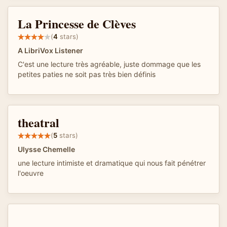
La Princesse de Clèves
(
4
stars)
A LibriVox Listener
C'est une lecture très agréable, juste dommage que les
petites paties ne soit pas très bien définis
theatral
(
5
stars)
Ulysse Chemelle
une lecture intimiste et dramatique qui nous fait pénétrer
l'oeuvre