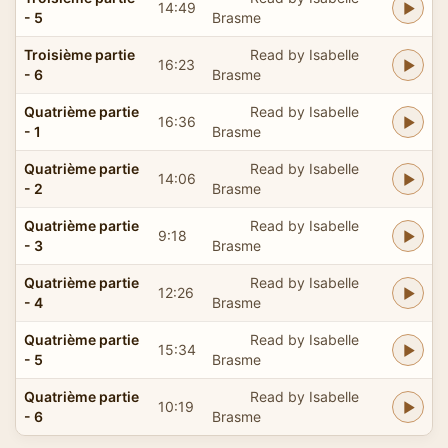
14:49
- 5
Brasme
Troisième partie
Read by Isabelle
16:23
- 6
Brasme
Quatrième partie
Read by Isabelle
16:36
- 1
Brasme
Quatrième partie
Read by Isabelle
14:06
- 2
Brasme
Quatrième partie
Read by Isabelle
9:18
- 3
Brasme
Quatrième partie
Read by Isabelle
12:26
- 4
Brasme
Quatrième partie
Read by Isabelle
15:34
- 5
Brasme
Quatrième partie
Read by Isabelle
10:19
- 6
Brasme