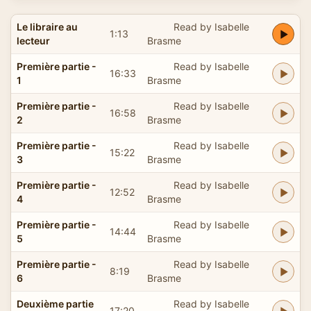
Le libraire au
Read by Isabelle
1:13
lecteur
Brasme
Première partie -
Read by Isabelle
16:33
1
Brasme
Première partie -
Read by Isabelle
16:58
2
Brasme
Première partie -
Read by Isabelle
15:22
3
Brasme
Première partie -
Read by Isabelle
12:52
4
Brasme
Première partie -
Read by Isabelle
14:44
5
Brasme
Première partie -
Read by Isabelle
8:19
6
Brasme
Deuxième partie
Read by Isabelle
17:20