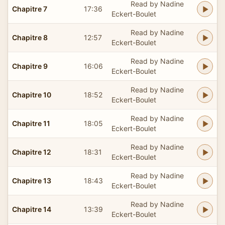
Read by Nadine
Chapitre 7
17:36
Eckert-Boulet
Read by Nadine
Chapitre 8
12:57
Eckert-Boulet
Read by Nadine
Chapitre 9
16:06
Eckert-Boulet
Read by Nadine
Chapitre 10
18:52
Eckert-Boulet
Read by Nadine
Chapitre 11
18:05
Eckert-Boulet
Read by Nadine
Chapitre 12
18:31
Eckert-Boulet
Read by Nadine
Chapitre 13
18:43
Eckert-Boulet
Read by Nadine
Chapitre 14
13:39
Eckert-Boulet