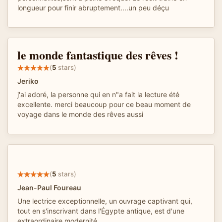
longueur pour finir abruptement....un peu déçu
le monde fantastique des rêves !
(
5
stars)
Jeriko
j'ai adoré, la personne qui en n"a fait la lecture été
excellente. merci beaucoup pour ce beau moment de
voyage dans le monde des rêves aussi
(
5
stars)
Jean-Paul Foureau
Une lectrice exceptionnelle, un ouvrage captivant qui,
tout en s'inscrivant dans l'Égypte antique, est d'une
extraordinaire modernité...