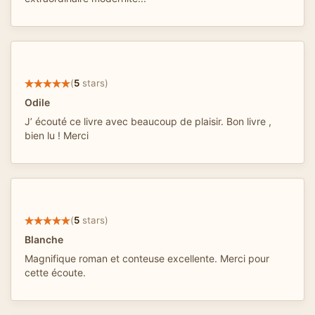
(
5
stars)
Odile
J’ écouté ce livre avec beaucoup de plaisir. Bon livre ,
bien lu ! Merci
(
5
stars)
Blanche
Magnifique roman et conteuse excellente. Merci pour
cette écoute.