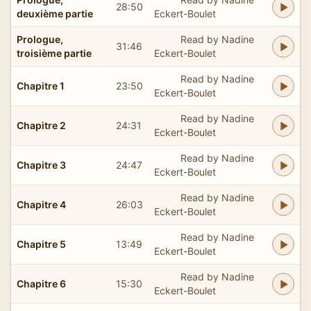
28:50
deuxième partie
Eckert-Boulet
Prologue,
Read by Nadine
31:46
troisième partie
Eckert-Boulet
Read by Nadine
Chapitre 1
23:50
Eckert-Boulet
Read by Nadine
Chapitre 2
24:31
Eckert-Boulet
Read by Nadine
Chapitre 3
24:47
Eckert-Boulet
Read by Nadine
Chapitre 4
26:03
Eckert-Boulet
Read by Nadine
Chapitre 5
13:49
Eckert-Boulet
Read by Nadine
Chapitre 6
15:30
Eckert-Boulet