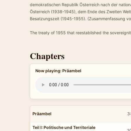
demokratischen Republik Österreich nach der national
Österreich (1938-1945), dem Ende des Zweiten Welt
Besatzungszeit (1945-1955). (Zusammenfassung vo
The treaty of 1955 that reestablished the sovereignit
Chapters
Now playing: Präambel
Präambel
3
Teil I: Politische und Territoriale
1