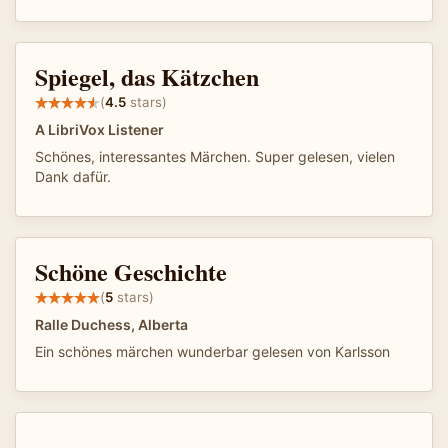
Spiegel, das Kätzchen
(
4.5
stars)
A LibriVox Listener
Schönes, interessantes Märchen. Super gelesen, vielen
Dank dafür.
Schöne Geschichte
(
5
stars)
Ralle Duchess, Alberta
Ein schönes märchen wunderbar gelesen von Karlsson