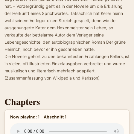
hat. – Vordergründig geht es in der Novelle um die Erklärung
der Herkunft eines Sprichwortes. Tatsächlich hat Keller hierin
wohl seinem Verleger einen Streich gespielt, denn wie der
ausgehungerte Kater dem Hexenmeister sein Leben, so
verkaufte der bettelarme Autor dem Verleger seine
Lebensgeschichte, den autobiographischen Roman Der grüne
Heinrich, noch bevor er ihn geschrieben hatte.
Die Novelle gehört zu den bekanntesten Erzählungen Kellers, ist
in vielen, oft illustrierten Einzelausgaben verbreitet und wurde
musikalisch und literarisch mehrfach adaptiert.
(Zusammenfassung von Wikipedia und Karlsson)
Chapters
Now playing: 1 - Abschnitt 1