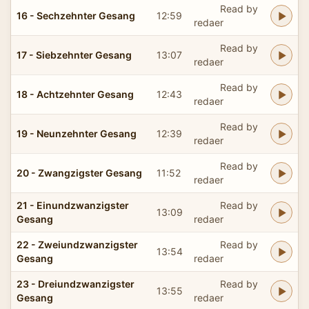
Read by
16 - Sechzehnter Gesang
12:59
redaer
Read by
17 - Siebzehnter Gesang
13:07
redaer
Read by
18 - Achtzehnter Gesang
12:43
redaer
Read by
19 - Neunzehnter Gesang
12:39
redaer
Read by
20 - Zwangzigster Gesang
11:52
redaer
21 - Einundzwanzigster
Read by
13:09
Gesang
redaer
22 - Zweiundzwanzigster
Read by
13:54
Gesang
redaer
23 - Dreiundzwanzigster
Read by
13:55
Gesang
redaer