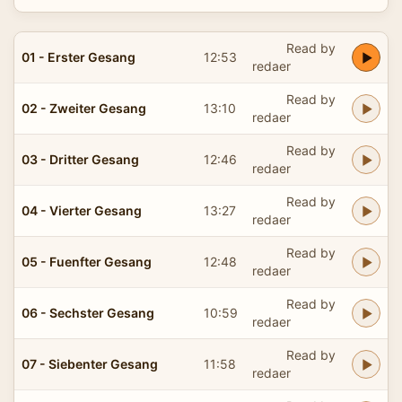
Read by
01 - Erster Gesang
12:53
redaer
Read by
02 - Zweiter Gesang
13:10
redaer
Read by
03 - Dritter Gesang
12:46
redaer
Read by
04 - Vierter Gesang
13:27
redaer
Read by
05 - Fuenfter Gesang
12:48
redaer
Read by
06 - Sechster Gesang
10:59
redaer
Read by
07 - Siebenter Gesang
11:58
redaer