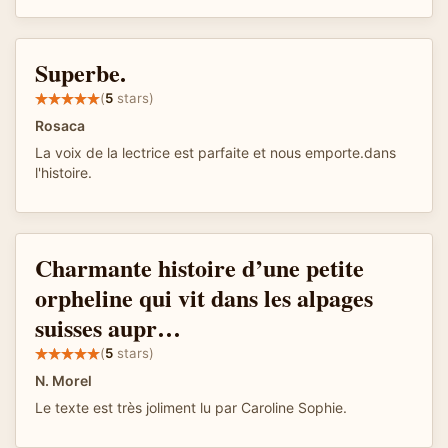
Superbe.
(
5
stars)
Rosaca
La voix de la lectrice est parfaite et nous emporte.dans
l'histoire.
Charmante histoire d’une petite
orpheline qui vit dans les alpages
suisses aupr…
(
5
stars)
N. Morel
Le texte est très joliment lu par Caroline Sophie.