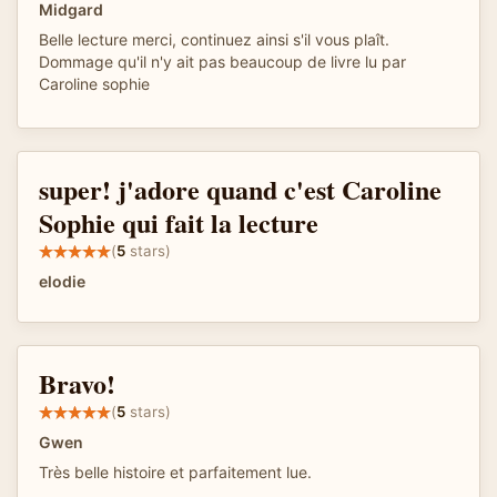
Midgard
Belle lecture merci, continuez ainsi s'il vous plaît.
Dommage qu'il n'y ait pas beaucoup de livre lu par
Caroline sophie
super! j'adore quand c'est Caroline
Sophie qui fait la lecture
(
5
stars)
elodie
Bravo!
(
5
stars)
Gwen
Très belle histoire et parfaitement lue.