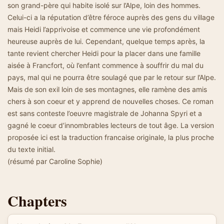
son grand-père qui habite isolé sur l’Alpe, loin des hommes.
Celui-ci a la réputation d’être féroce auprès des gens du village
mais Heidi l’apprivoise et commence une vie profondément
heureuse auprès de lui. Cependant, quelque temps après, la
tante revient chercher Heidi pour la placer dans une famille
aisée à Francfort, où l’enfant commence à souffrir du mal du
pays, mal qui ne pourra être soulagé que par le retour sur l’Alpe.
Mais de son exil loin de ses montagnes, elle ramène des amis
chers à son coeur et y apprend de nouvelles choses. Ce roman
est sans conteste l’oeuvre magistrale de Johanna Spyri et a
gagné le coeur d’innombrables lecteurs de tout âge. La version
proposée ici est la traduction francaise originale, la plus proche
du texte initial.
(résumé par Caroline Sophie)
Chapters