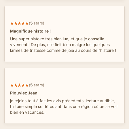
(
5
stars)
Magnifique histoire !
Une super histoire très bien lue, et que je conseille
vivement ! De plus, elle finit bien malgré les quelques
larmes de tristesse comme de joie au cours de l’histoire !
(
5
stars)
Plouviez Jean
je rejoins tout à fait les avis précédents. lecture audible,
histoire simple se déroulant dans une région où on se voit
bien en vacances...