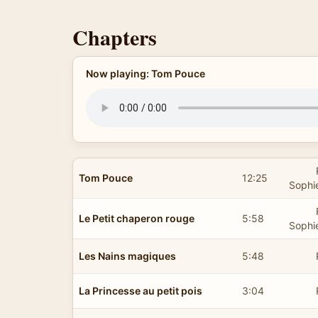
Chapters
Now playing: Tom Pouce
Tom Pouce
12:25
Sophi
Le Petit chaperon rouge
5:58
Sophi
Les Nains magiques
5:48
La Princesse au petit pois
3:04