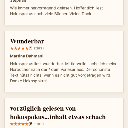
Stephan
Wie immer hervorragend gelesen. Hoffentlich liest
Hokuspokus noch viele Bücher. Vielen Dank!
Wunderbar
(
5
stars)
Martina Dahmani
Hokospokus liest wunderbar. Mittlerweile suche ich meine
Hörbücher nach der / dem Vorleser aus. Der schönste
Text nützt nichts, wenn es nicht gut vorgetragen wird.
Danke Hokospokus!
vorzüglich gelesen von
hokuspokus...inhalt etwas schach
(
5
stars)