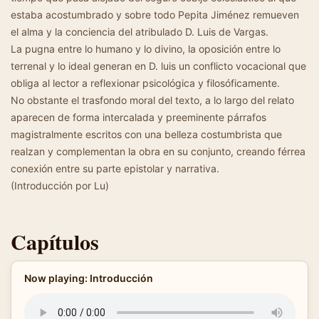
estaba acostumbrado y sobre todo Pepita Jiménez remueven
el alma y la conciencia del atribulado D. Luis de Vargas.
La pugna entre lo humano y lo divino, la oposición entre lo
terrenal y lo ideal generan en D. luis un conflicto vocacional que
obliga al lector a reflexionar psicológica y filosóficamente.
No obstante el trasfondo moral del texto, a lo largo del relato
aparecen de forma intercalada y preeminente párrafos
magistralmente escritos con una belleza costumbrista que
realzan y complementan la obra en su conjunto, creando férrea
conexión entre su parte epistolar y narrativa.
(Introducción por Lu)
Capítulos
Now playing: Introducción