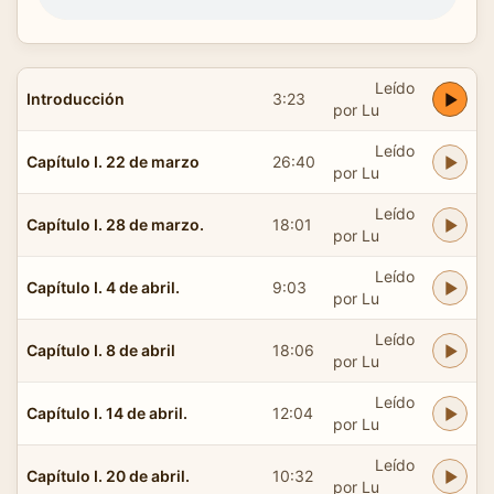
Leído
Introducción
3:23
por Lu
Leído
Capítulo I. 22 de marzo
26:40
por Lu
Leído
Capítulo I. 28 de marzo.
18:01
por Lu
Leído
Capítulo I. 4 de abril.
9:03
por Lu
Leído
Capítulo I. 8 de abril
18:06
por Lu
Leído
Capítulo I. 14 de abril.
12:04
por Lu
Leído
Capítulo I. 20 de abril.
10:32
por Lu