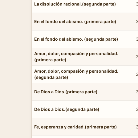
La disolución racional.(segunda parte)
En el fondo del abismo. (primera parte)
En el fondo del abismo. (segunda parte)
Amor, dolor, compasión y personalidad.
(primera parte)
Amor, dolor, compasión y personalidad.
(segunda parte)
De Dios a Dios.(primera parte)
De Dios a Dios.(segunda parte)
Fe, esperanza y caridad.(primera parte)