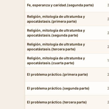
Fe, esperanza y caridad.(segunda parte)
Religión, mitología de ultratumba y
apocatástasis.(primera parte)
Religión, mitología de ultratumba y
apocatástasis.(segunda parte)
Religión, mitología de ultratumba y
apocatástasis.(tercera parte)
Religión, mitología de ultratumba y
apocatástasis.(cuarta parte)
El problema práctico.(primera parte)
El problema práctico.(segunda parte)
El problema práctico.(tercera parte)