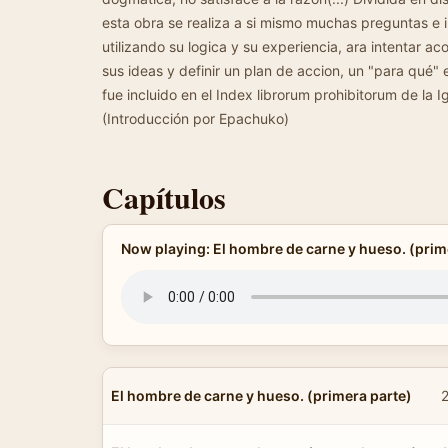
esta obra se realiza a si mismo muchas preguntas e i
utilizando su logica y su experiencia, ara intentar 
sus ideas y definir un plan de accion, un "para qué" e
fue incluido en el Index librorum prohibitorum de la I
(Introducción por Epachuko)
Capítulos
Now playing: El hombre de carne y hueso. (prim
El hombre de carne y hueso. (primera parte)
2