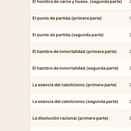
El hombre de carne y hueso. (segunda parte)
El punto de partida.(primera parte)
El punto de partida.(segunda parte)
El hambre de inmortalidad.(primera parte)
El hambre de inmortalidad.(segunda parte)
2
La esencia del catolicismo.(primera parte)
La esencia del catolicismo.(segunda parte)
La disolución racional.(primera parte)
2