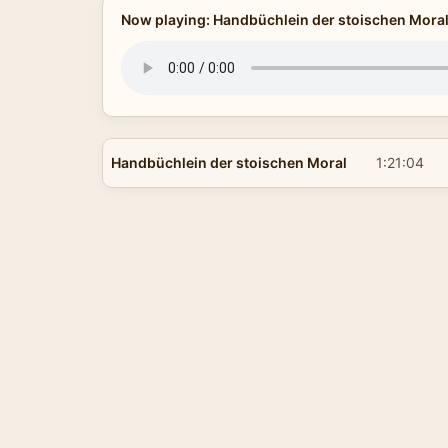
Now playing: Handbüchlein der stoischen Mora
Handbüchlein der stoischen Moral
1:21:04