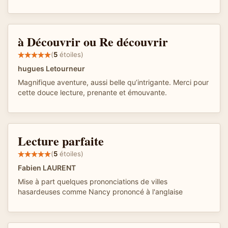
à Découvrir ou Re découvrir
(
5
étoiles)
hugues Letourneur
Magnifique aventure, aussi belle qu’intrigante. Merci pour
cette douce lecture, prenante et émouvante.
Lecture parfaite
(
5
étoiles)
Fabien LAURENT
Mise à part quelques prononciations de villes
hasardeuses comme Nancy prononcé à l'anglaise