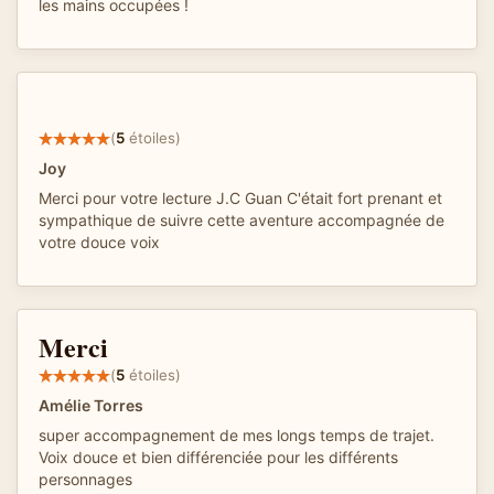
les mains occupées !
(
5
étoiles)
Joy
Merci pour votre lecture J.C Guan C'était fort prenant et
sympathique de suivre cette aventure accompagnée de
votre douce voix
Merci
(
5
étoiles)
Amélie Torres
super accompagnement de mes longs temps de trajet.
Voix douce et bien différenciée pour les différents
personnages