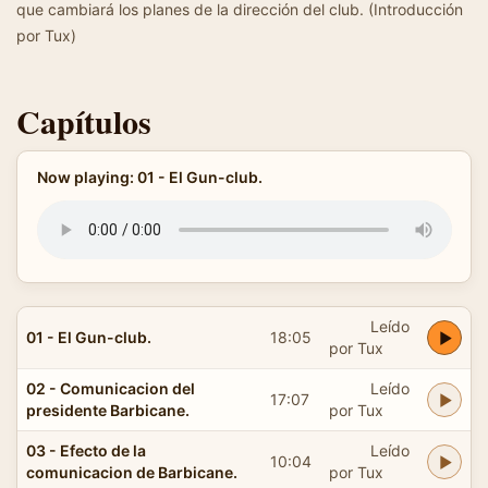
que cambiará los planes de la dirección del club. (Introducción
por Tux)
Capítulos
Now playing: 01 - El Gun-club.
Leído
01 - El Gun-club.
18:05
por Tux
02 - Comunicacion del
Leído
17:07
presidente Barbicane.
por Tux
03 - Efecto de la
Leído
10:04
comunicacion de Barbicane.
por Tux