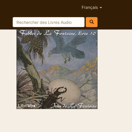
Français