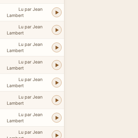
Lu par Jean
Lambert
Lu par Jean
Lambert
Lu par Jean
Lambert
Lu par Jean
Lambert
Lu par Jean
Lambert
Lu par Jean
Lambert
Lu par Jean
Lambert
Lu par Jean