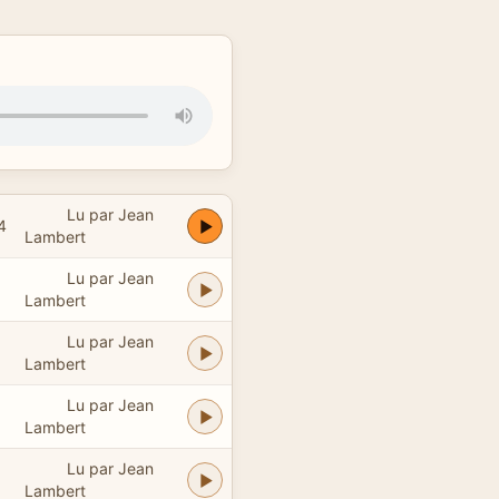
Lu par Jean
4
Lambert
Lu par Jean
3
Lambert
Lu par Jean
Lambert
Lu par Jean
Lambert
Lu par Jean
Lambert