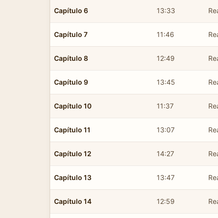
Capítulo 6
13:33
Re
Capítulo 7
11:46
Re
Capítulo 8
12:49
Re
Capítulo 9
13:45
Re
Capítulo 10
11:37
Re
Capítulo 11
13:07
Re
Capítulo 12
14:27
Re
Capítulo 13
13:47
Re
Capítulo 14
12:59
Re