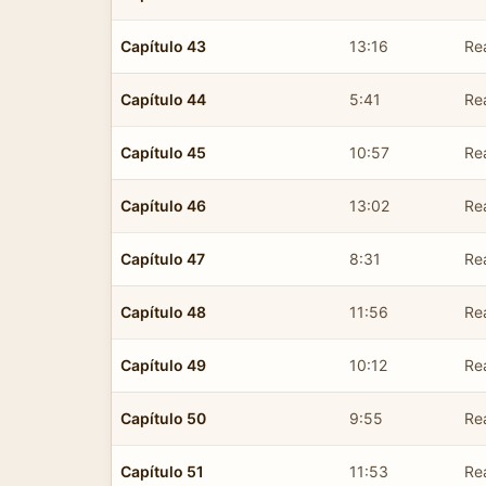
Capítulo 43
13:16
Re
Capítulo 44
5:41
Re
Capítulo 45
10:57
Re
Capítulo 46
13:02
Re
Capítulo 47
8:31
Re
Capítulo 48
11:56
Re
Capítulo 49
10:12
Re
Capítulo 50
9:55
Re
Capítulo 51
11:53
Re