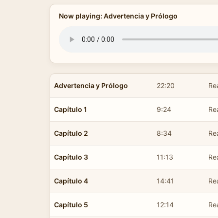
Now playing: Advertencia y Prólogo
Advertencia y Prólogo
22:20
Re
Capítulo 1
9:24
Re
Capítulo 2
8:34
Re
Capítulo 3
11:13
Re
Capítulo 4
14:41
Re
Capítulo 5
12:14
Re