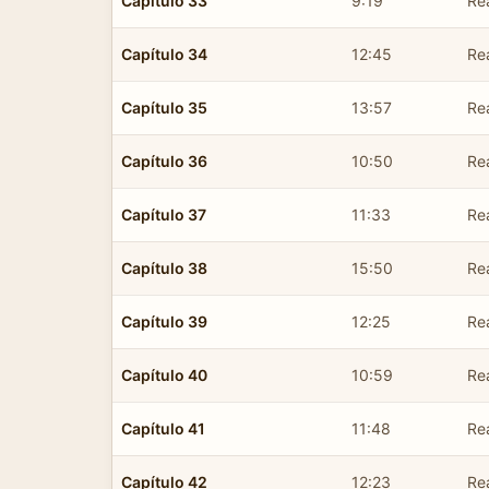
Capítulo 33
9:19
Re
Capítulo 34
12:45
Re
Capítulo 35
13:57
Re
Capítulo 36
10:50
Re
Capítulo 37
11:33
Re
Capítulo 38
15:50
Re
Capítulo 39
12:25
Re
Capítulo 40
10:59
Re
Capítulo 41
11:48
Re
Capítulo 42
12:23
Re