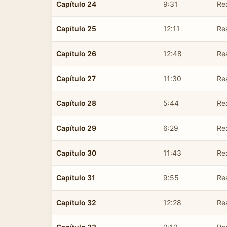
Capítulo 24
9:31
Re
Capítulo 25
12:11
Re
Capítulo 26
12:48
Re
Capítulo 27
11:30
Re
Capítulo 28
5:44
Re
Capítulo 29
6:29
Re
Capítulo 30
11:43
Re
Capítulo 31
9:55
Re
Capítulo 32
12:28
Re