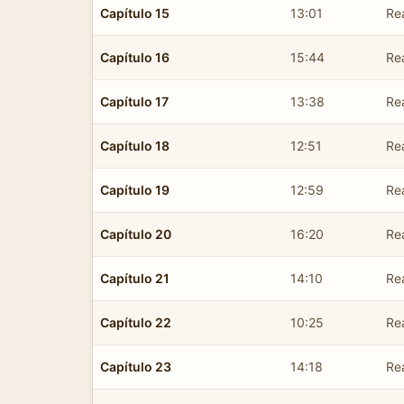
Capítulo 15
13:01
Re
Capítulo 16
15:44
Re
Capítulo 17
13:38
Re
Capítulo 18
12:51
Re
Capítulo 19
12:59
Re
Capítulo 20
16:20
Re
Capítulo 21
14:10
Re
Capítulo 22
10:25
Re
Capítulo 23
14:18
Re