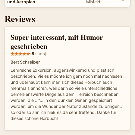
und Aeroplan
Misfeldt
Reviews
Super interessant, mit Humor
geschrieben
(
5
stars)
Bert Schreiber
Lehrreiche Exkursion, augenzwinkernd und plastisch
beschrieben. Vieles möchte ich gern noch mal nachlesen
und überhaupt kann man sich dieses Hörbuch auch
mehrmals anhören, weil darin so viele unterschiedliche
bemerkenswerte Dinge aus dem Tierreich beschrieben
werden, die ..."... in den dunklen Genen gespeichert
wurden, um die Wunder der Natur zustande zu bringen.."
so oder so ähnlich hieß es da sehr treffend. Danke für
dieses schöne Hörbuch!