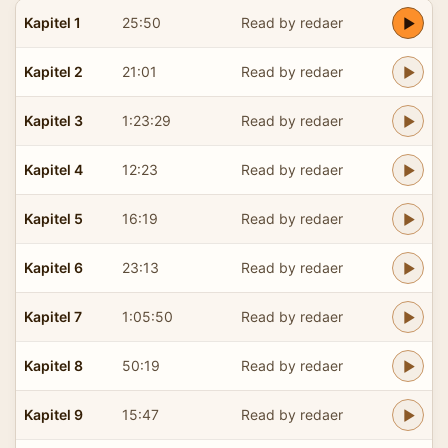
Kapitel 1
25:50
Read by redaer
Kapitel 2
21:01
Read by redaer
Kapitel 3
1:23:29
Read by redaer
Kapitel 4
12:23
Read by redaer
Kapitel 5
16:19
Read by redaer
Kapitel 6
23:13
Read by redaer
Kapitel 7
1:05:50
Read by redaer
Kapitel 8
50:19
Read by redaer
Kapitel 9
15:47
Read by redaer