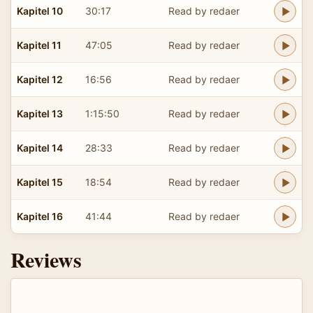
Kapitel 10
30:17
Read by redaer
Kapitel 11
47:05
Read by redaer
Kapitel 12
16:56
Read by redaer
Kapitel 13
1:15:50
Read by redaer
Kapitel 14
28:33
Read by redaer
Kapitel 15
18:54
Read by redaer
Kapitel 16
41:44
Read by redaer
Reviews