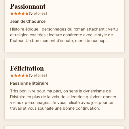
Passionnant
(
5
étoiles)
Jean de Chaource
Histoire épique ; personnages du roman attachant ; vertu
et religion exaltées ; lecture cohérente avec le style de
l’auteur. Un bon moment d’écoute, merci beaucoup.
Félicitation
(
5
étoiles)
Passionné littéraire
Très bon livre pour ma part, on sens le dynamisme de
l’histoire en plus de la voix de la lectrice qui vient donner
vie aux personnages. Je vous félicite avec joie pour ce
travail et vous souhaite une bonne continuation.