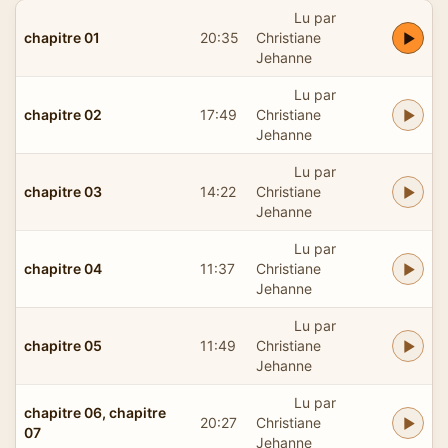
Lu par
chapitre 01
20:35
Christiane
Jehanne
Lu par
chapitre 02
17:49
Christiane
Jehanne
Lu par
chapitre 03
14:22
Christiane
Jehanne
Lu par
chapitre 04
11:37
Christiane
Jehanne
Lu par
chapitre 05
11:49
Christiane
Jehanne
Lu par
chapitre 06, chapitre
20:27
Christiane
07
Jehanne