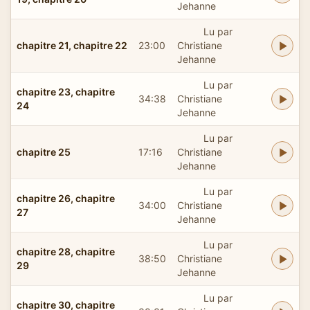
Jehanne
Lu par
chapitre 21, chapitre 22
23:00
Christiane
Jehanne
Lu par
chapitre 23, chapitre
34:38
Christiane
24
Jehanne
Lu par
chapitre 25
17:16
Christiane
Jehanne
Lu par
chapitre 26, chapitre
34:00
Christiane
27
Jehanne
Lu par
chapitre 28, chapitre
38:50
Christiane
29
Jehanne
Lu par
chapitre 30, chapitre