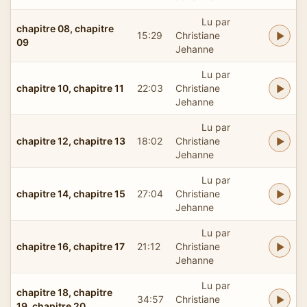
Lu par
chapitre 08, chapitre
15:29
Christiane
09
Jehanne
Lu par
chapitre 10, chapitre 11
22:03
Christiane
Jehanne
Lu par
chapitre 12, chapitre 13
18:02
Christiane
Jehanne
Lu par
chapitre 14, chapitre 15
27:04
Christiane
Jehanne
Lu par
chapitre 16, chapitre 17
21:12
Christiane
Jehanne
Lu par
chapitre 18, chapitre
34:57
Christiane
19, chapitre 20