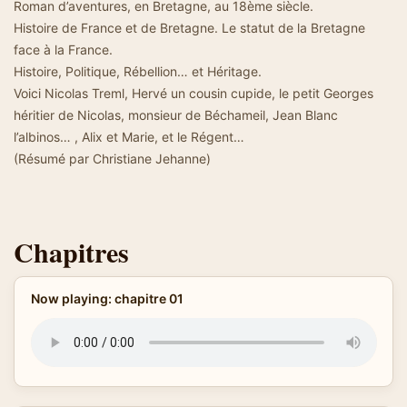
Roman d’aventures, en Bretagne, au 18ème siècle.
Histoire de France et de Bretagne. Le statut de la Bretagne
face à la France.
Histoire, Politique, Rébellion… et Héritage.
Voici Nicolas Treml, Hervé un cousin cupide, le petit Georges
héritier de Nicolas, monsieur de Béchameil, Jean Blanc
l’albinos… , Alix et Marie, et le Régent…
(Résumé par Christiane Jehanne)
Chapitres
Now playing: chapitre 01