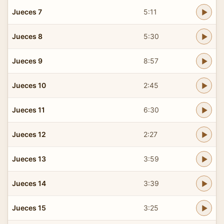
Jueces 7
5:11
Jueces 8
5:30
Jueces 9
8:57
Jueces 10
2:45
Jueces 11
6:30
Jueces 12
2:27
Jueces 13
3:59
Jueces 14
3:39
Jueces 15
3:25