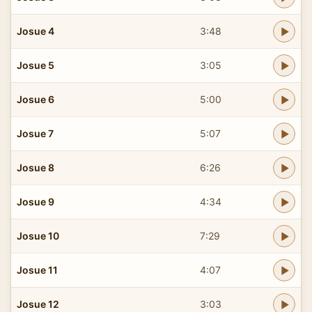
Josue 4
3:48
Josue 5
3:05
Josue 6
5:00
Josue 7
5:07
Josue 8
6:26
Josue 9
4:34
Josue 10
7:29
Josue 11
4:07
Josue 12
3:03