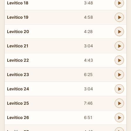
Levitico 18
3:48
Levitico 19
4:58
Levitico 20
4:28
Levitico 21
3:04
Levitico 22
4:43
Levitico 23
6:25
Levitico 24
3:04
Levitico 25
7:46
Levitico 26
6:51