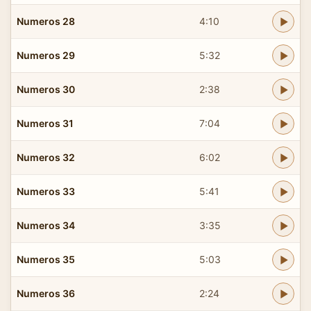
Numeros 28
4:10
Numeros 29
5:32
Numeros 30
2:38
Numeros 31
7:04
Numeros 32
6:02
Numeros 33
5:41
Numeros 34
3:35
Numeros 35
5:03
Numeros 36
2:24