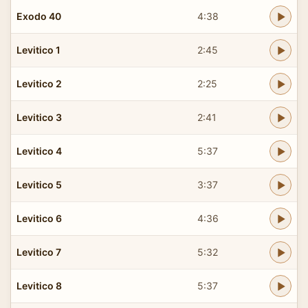
Exodo 40
4:38
Levitico 1
2:45
Levitico 2
2:25
Levitico 3
2:41
Levitico 4
5:37
Levitico 5
3:37
Levitico 6
4:36
Levitico 7
5:32
Levitico 8
5:37