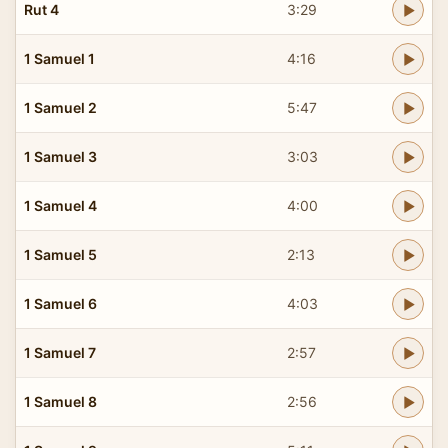
Rut 4
3:29
1 Samuel 1
4:16
1 Samuel 2
5:47
1 Samuel 3
3:03
1 Samuel 4
4:00
1 Samuel 5
2:13
1 Samuel 6
4:03
1 Samuel 7
2:57
1 Samuel 8
2:56