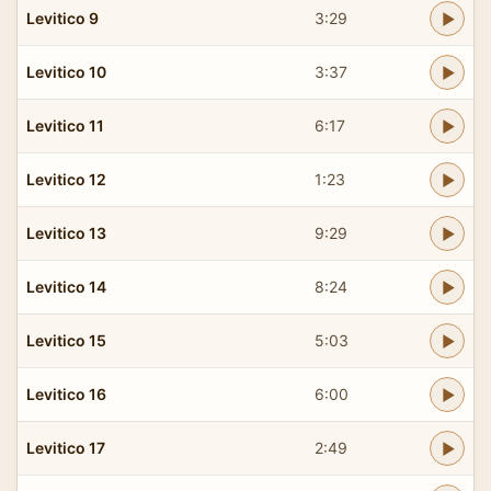
Levitico 9
3:29
Levitico 10
3:37
Levitico 11
6:17
Levitico 12
1:23
Levitico 13
9:29
Levitico 14
8:24
Levitico 15
5:03
Levitico 16
6:00
Levitico 17
2:49