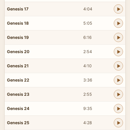
Genesis 17
4:04
Genesis 18
5:05
Genesis 19
6:16
Genesis 20
2:54
Genesis 21
4:10
Genesis 22
3:36
Genesis 23
2:55
Genesis 24
9:35
Genesis 25
4:28