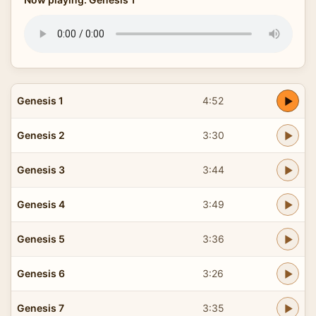
Genesis 1
4:52
Genesis 2
3:30
Genesis 3
3:44
Genesis 4
3:49
Genesis 5
3:36
Genesis 6
3:26
Genesis 7
3:35