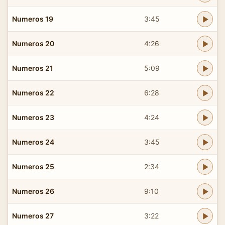
Numeros 19
3:45
Numeros 20
4:26
Numeros 21
5:09
Numeros 22
6:28
Numeros 23
4:24
Numeros 24
3:45
Numeros 25
2:34
Numeros 26
9:10
Numeros 27
3:22