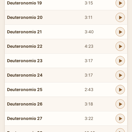
Deuteronomio 19
3:15
Deuteronomio 20
3:11
Deuteronomio 21
3:40
Deuteronomio 22
4:23
Deuteronomio 23
3:17
Deuteronomio 24
3:17
Deuteronomio 25
2:43
Deuteronomio 26
3:18
Deuteronomio 27
3:22