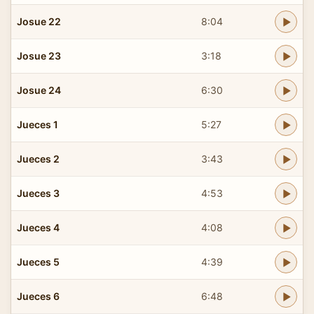
Josue 22
8:04
Josue 23
3:18
Josue 24
6:30
Jueces 1
5:27
Jueces 2
3:43
Jueces 3
4:53
Jueces 4
4:08
Jueces 5
4:39
Jueces 6
6:48