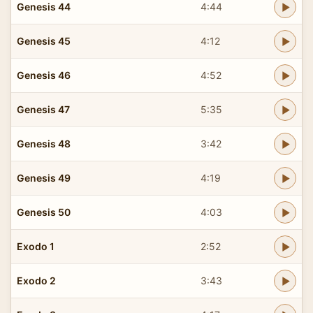
Genesis 44
4:44
Genesis 45
4:12
Genesis 46
4:52
Genesis 47
5:35
Genesis 48
3:42
Genesis 49
4:19
Genesis 50
4:03
Exodo 1
2:52
Exodo 2
3:43