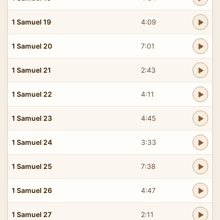
1 Samuel 19
4:09
1 Samuel 20
7:01
1 Samuel 21
2:43
1 Samuel 22
4:11
1 Samuel 23
4:45
1 Samuel 24
3:33
1 Samuel 25
7:38
1 Samuel 26
4:47
1 Samuel 27
2:11