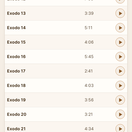
Exodo 13
3:39
Exodo 14
5:11
Exodo 15
4:06
Exodo 16
5:45
Exodo 17
2:41
Exodo 18
4:03
Exodo 19
3:56
Exodo 20
3:21
Exodo 21
4:34