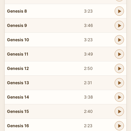
Genesis 8
3:23
Genesis 9
3:46
Genesis 10
3:23
Genesis 11
3:49
Genesis 12
2:50
Genesis 13
2:31
Genesis 14
3:38
Genesis 15
2:40
Genesis 16
2:23