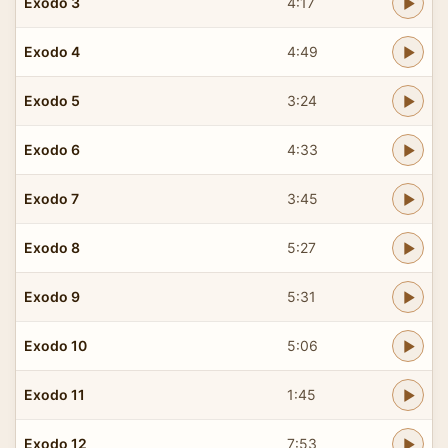
Exodo 3
4:17
Exodo 4
4:49
Exodo 5
3:24
Exodo 6
4:33
Exodo 7
3:45
Exodo 8
5:27
Exodo 9
5:31
Exodo 10
5:06
Exodo 11
1:45
Exodo 12
7:53