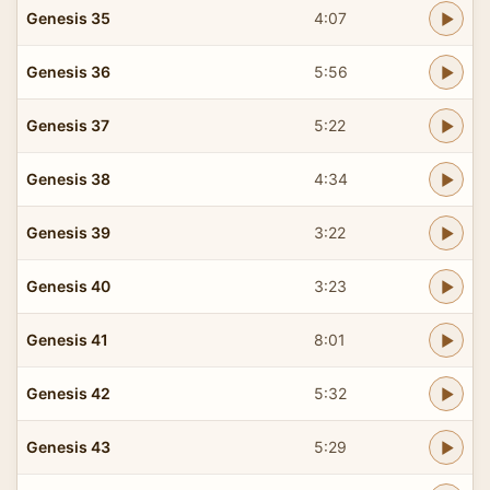
Genesis 35
4:07
Genesis 36
5:56
Genesis 37
5:22
Genesis 38
4:34
Genesis 39
3:22
Genesis 40
3:23
Genesis 41
8:01
Genesis 42
5:32
Genesis 43
5:29