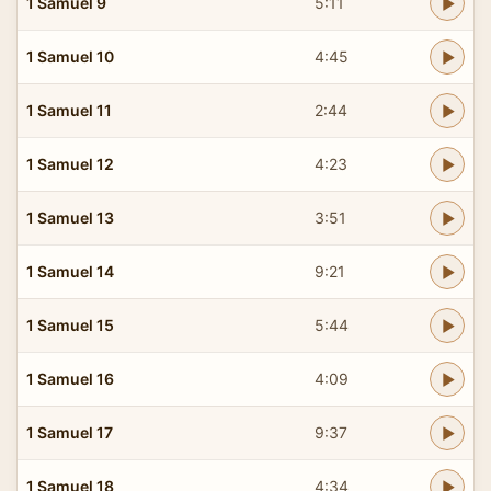
1 Samuel 9
5:11
1 Samuel 10
4:45
1 Samuel 11
2:44
1 Samuel 12
4:23
1 Samuel 13
3:51
1 Samuel 14
9:21
1 Samuel 15
5:44
1 Samuel 16
4:09
1 Samuel 17
9:37
1 Samuel 18
4:34