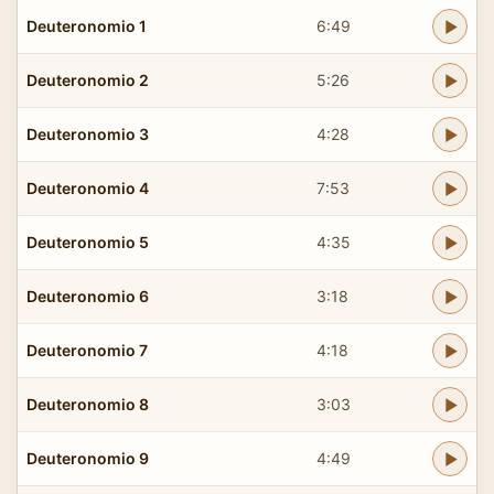
Deuteronomio 1
6:49
Deuteronomio 2
5:26
Deuteronomio 3
4:28
Deuteronomio 4
7:53
Deuteronomio 5
4:35
Deuteronomio 6
3:18
Deuteronomio 7
4:18
Deuteronomio 8
3:03
Deuteronomio 9
4:49