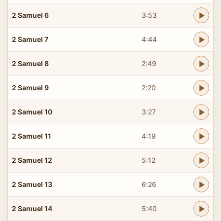
2 Samuel 6
3:53
2 Samuel 7
4:44
2 Samuel 8
2:49
2 Samuel 9
2:20
2 Samuel 10
3:27
2 Samuel 11
4:19
2 Samuel 12
5:12
2 Samuel 13
6:26
2 Samuel 14
5:40