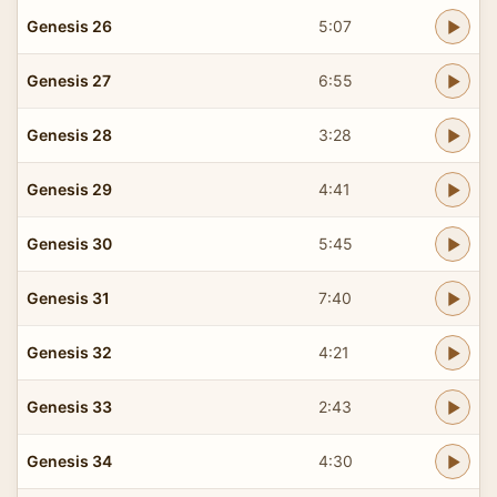
Genesis 26
5:07
Genesis 27
6:55
Genesis 28
3:28
Genesis 29
4:41
Genesis 30
5:45
Genesis 31
7:40
Genesis 32
4:21
Genesis 33
2:43
Genesis 34
4:30