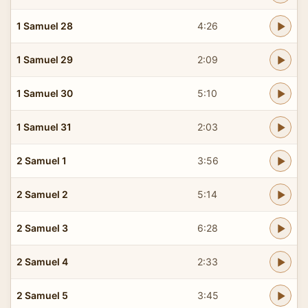
1 Samuel 28
4:26
1 Samuel 29
2:09
1 Samuel 30
5:10
1 Samuel 31
2:03
2 Samuel 1
3:56
2 Samuel 2
5:14
2 Samuel 3
6:28
2 Samuel 4
2:33
2 Samuel 5
3:45