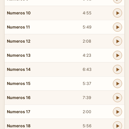
Numeros 10
4:55
Numeros 11
5:49
Numeros 12
2:08
Numeros 13
4:23
Numeros 14
6:43
Numeros 15
5:37
Numeros 16
7:39
Numeros 17
2:00
Numeros 18
5:56