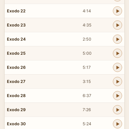
Exodo 22
4:14
Exodo 23
4:35
Exodo 24
2:50
Exodo 25
5:00
Exodo 26
5:17
Exodo 27
3:15
Exodo 28
6:37
Exodo 29
7:26
Exodo 30
5:24