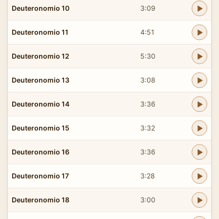
Deuteronomio 10
3:09
Deuteronomio 11
4:51
Deuteronomio 12
5:30
Deuteronomio 13
3:08
Deuteronomio 14
3:36
Deuteronomio 15
3:32
Deuteronomio 16
3:36
Deuteronomio 17
3:28
Deuteronomio 18
3:00