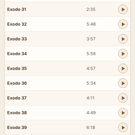
Exodo 31
2:35
Exodo 32
5:48
Exodo 33
3:57
Exodo 34
5:56
Exodo 35
4:57
Exodo 36
5:34
Exodo 37
4:11
Exodo 38
4:49
Exodo 39
6:18