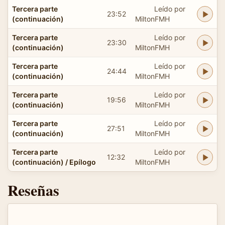
Tercera parte
Leído por
23:52
(continuación)
MiltonFMH
Tercera parte
Leído por
23:30
(continuación)
MiltonFMH
Tercera parte
Leído por
24:44
(continuación)
MiltonFMH
Tercera parte
Leído por
19:56
(continuación)
MiltonFMH
Tercera parte
Leído por
27:51
(continuación)
MiltonFMH
Tercera parte
Leído por
12:32
(continuación) / Epílogo
MiltonFMH
Reseñas