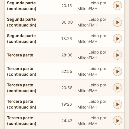
Segunda parte
Leído por
20:15
(continuación)
MiltonFMH
Segunda parte
Leído por
30:00
(continuación)
MiltonFMH
Segunda parte
Leído por
18:26
(continuación)
MiltonFMH
Leído por
Tercera parte
28:08
MiltonFMH
Tercera parte
Leído por
22:55
(continuación)
MiltonFMH
Tercera parte
Leído por
20:58
(continuación)
MiltonFMH
Tercera parte
Leído por
19:26
(continuación)
MiltonFMH
Tercera parte
Leído por
24:42
(continuación)
MiltonFMH