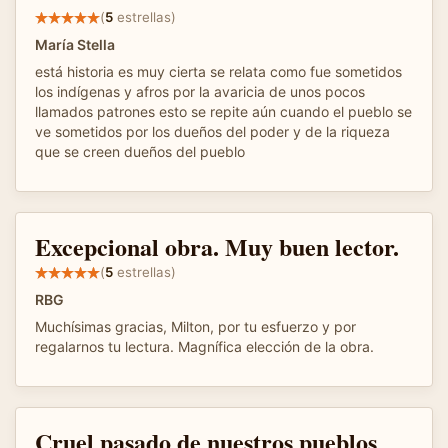
(
5
estrellas)
María Stella
está historia es muy cierta se relata como fue sometidos
los indígenas y afros por la avaricia de unos pocos
llamados patrones esto se repite aún cuando el pueblo se
ve sometidos por los dueños del poder y de la riqueza
que se creen dueños del pueblo
Excepcional obra. Muy buen lector.
(
5
estrellas)
RBG
Muchísimas gracias, Milton, por tu esfuerzo y por
regalarnos tu lectura. Magnífica elección de la obra.
Cruel pasado de nuestros pueblos