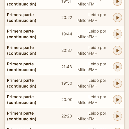
19:51
(continuación)
MiltonFMH
Primera parte
Leído por
20:22
(continuación)
MiltonFMH
Primera parte
Leído por
19:44
(continuación)
MiltonFMH
Primera parte
Leído por
20:37
(continuación)
MiltonFMH
Primera parte
Leído por
21:43
(continuación)
MiltonFMH
Primera parte
Leído por
19:50
(continuación)
MiltonFMH
Primera parte
Leído por
20:00
(continuación)
MiltonFMH
Primera parte
Leído por
22:20
(continuación)
MiltonFMH