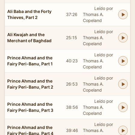
Leído por
Ali Baba and the Forty
37:26
Thomas A.
Thieves, Part 2
Copeland
Leído por
Ali Kwajah and the
25:15
Thomas A.
Merchant of Baghdad
Copeland
Leído por
Prince Ahmad and the
40:23
Thomas A.
Fairy Peri-Banu, Part 1
Copeland
Leído por
Prince Ahmad and the
26:53
Thomas A.
Fairy Peri-Banu, Part 2
Copeland
Leído por
Prince Ahmad and the
38:56
Thomas A.
Fairy Peri-Banu, Part 3
Copeland
Leído por
Prince Ahmad and the
39:46
Thomas A.
Fairy Peri-Banu, Part 4