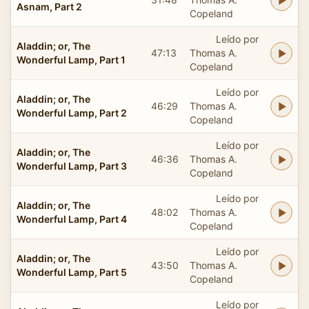
Asnam, Part 2
Copeland
Leído por
Aladdin; or, The
47:13
Thomas A.
Wonderful Lamp, Part 1
Copeland
Leído por
Aladdin; or, The
46:29
Thomas A.
Wonderful Lamp, Part 2
Copeland
Leído por
Aladdin; or, The
46:36
Thomas A.
Wonderful Lamp, Part 3
Copeland
Leído por
Aladdin; or, The
48:02
Thomas A.
Wonderful Lamp, Part 4
Copeland
Leído por
Aladdin; or, The
43:50
Thomas A.
Wonderful Lamp, Part 5
Copeland
Leído por